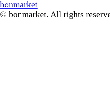
© bonmarket. All rights reserv