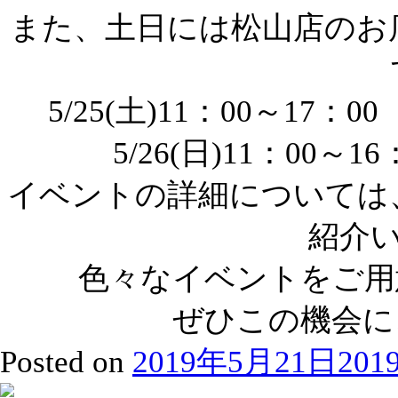
また、土日には松山店のお
5/25(土)11：00～1
5/26(日)11：00
イベントの詳細については、F
紹介
色々なイベントをご用
ぜひこの機会に
Posted on
2019年5月21日
20